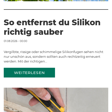
So entfernst du Silikon
richtig sauber
01.08.2026 - 00:00
Vergilbte, rissige oder schimmelige Silikonfugen sehen nicht
nur unschön aus, sondern sollten auch rechtzeitig erneuert
werden. Mit der richtigen…
WEITERLESEN