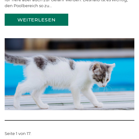
den Poolbereich so zu…
WEITERLESEN
Seite 1 von 17.