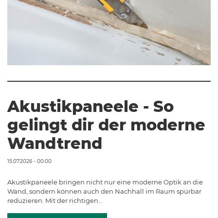
Akustikpaneele - So
gelingt dir der moderne
Wandtrend
15.07.2026 - 00:00
Akustikpaneele bringen nicht nur eine moderne Optik an die
Wand, sondern können auch den Nachhall im Raum spürbar
reduzieren. Mit der richtigen…