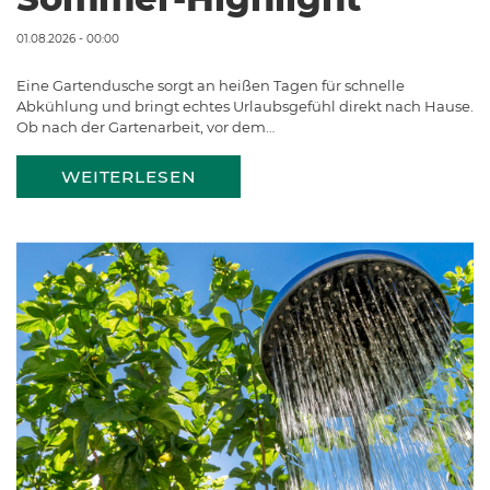
01.08.2026 - 00:00
Eine Gartendusche sorgt an heißen Tagen für schnelle
Abkühlung und bringt echtes Urlaubsgefühl direkt nach Hause.
Ob nach der Gartenarbeit, vor dem…
WEITERLESEN