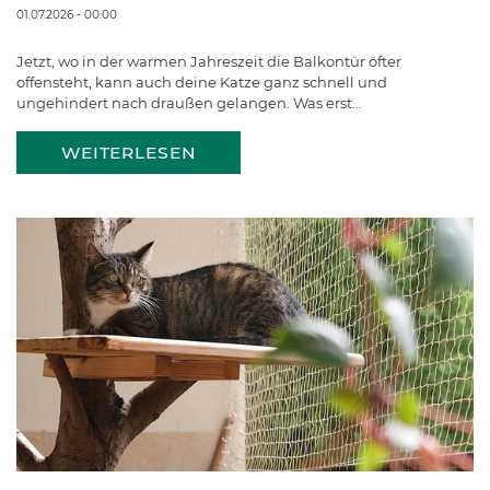
01.07.2026 - 00:00
Jetzt, wo in der warmen Jahreszeit die Balkontür öfter
offensteht, kann auch deine Katze ganz schnell und
ungehindert nach draußen gelangen. Was erst…
WEITERLESEN