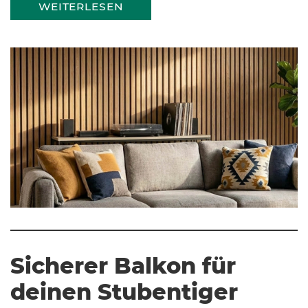
WEITERLESEN
Sicherer Balkon für
deinen Stubentiger