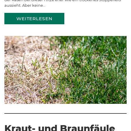
aussieht. Aber keine…
WEITERLESEN
Kraut- und Braunfäule