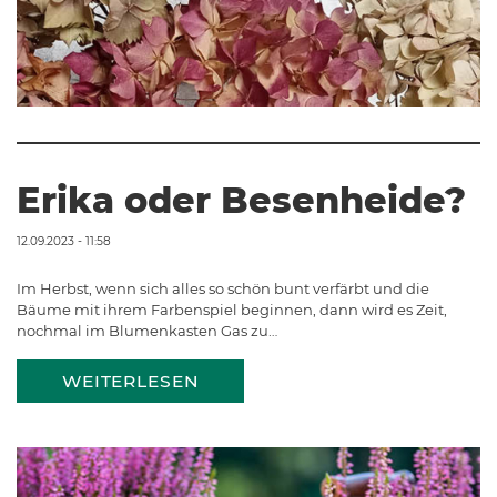
Erika oder Besenheide?
12.09.2023 - 11:58
Im Herbst, wenn sich alles so schön bunt verfärbt und die
Bäume mit ihrem Farbenspiel beginnen, dann wird es Zeit,
nochmal im Blumenkasten Gas zu…
WEITERLESEN